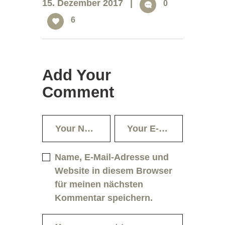
15. Dezember 2017
0
6
Add Your
Comment
Name, E-Mail-Adresse und
Website in diesem Browser
für meinen nächsten
Kommentar speichern.