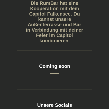
Die RumBar hat eine
Kooperation mit dem
Capitol Falkensee. Du
kannst unsere
Außenterrasse und Bar
in Verbindung mit deiner
Feier im Capitol
kombinieren.
Coming soon
Unsere Socials