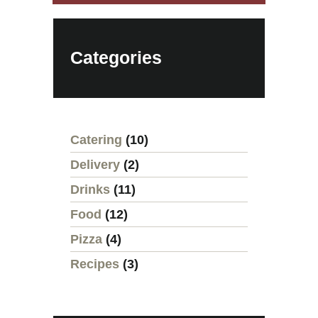
Categories
Catering
(10)
Delivery
(2)
Drinks
(11)
Food
(12)
Pizza
(4)
Recipes
(3)