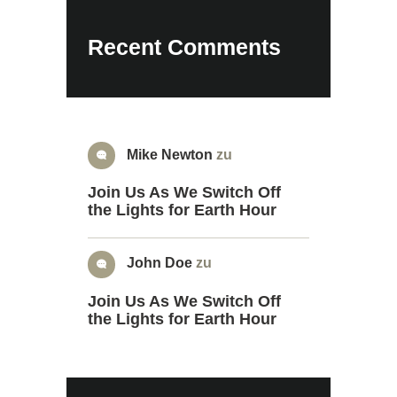
Recent Comments
Mike Newton
zu
Join Us As We Switch Off
the Lights for Earth Hour
John Doe
zu
Join Us As We Switch Off
the Lights for Earth Hour