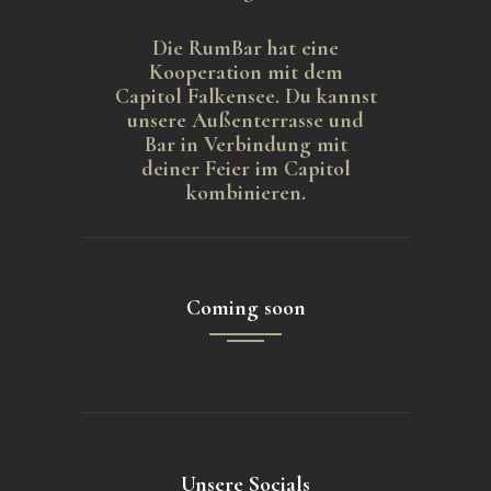
Die RumBar hat eine
Kooperation mit dem
Capitol Falkensee. Du kannst
unsere Außenterrasse und
Bar in Verbindung mit
deiner Feier im Capitol
kombinieren.
Coming soon
Unsere Socials