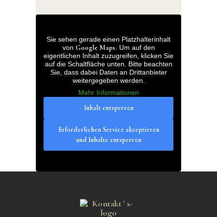
Sie sehen gerade einen Platzhalterinhalt
von
Google Maps
. Um auf den
eigentlichen Inhalt zuzugreifen, klicken Sie
auf die Schaltfläche unten. Bitte beachten
Sie, dass dabei Daten an Drittanbieter
weitergegeben werden.
Mehr Informationen
Inhalt entsperren
Erforderlichen Service akzeptieren
und Inhalte entsperren