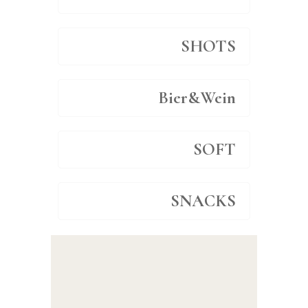
SHOTS
Bier&Wein
SOFT
SNACKS