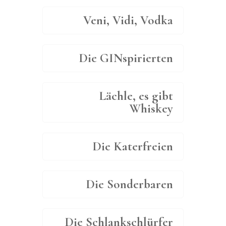
Veni, Vidi, Vodka
Die GINspirierten
Lächle, es gibt
Whiskey
Die Katerfreien
Die Sonderbaren
Die Schlankschlürfer