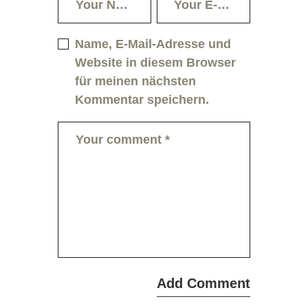
Name, E-Mail-Adresse und
Website in diesem Browser
für meinen nächsten
Kommentar speichern.