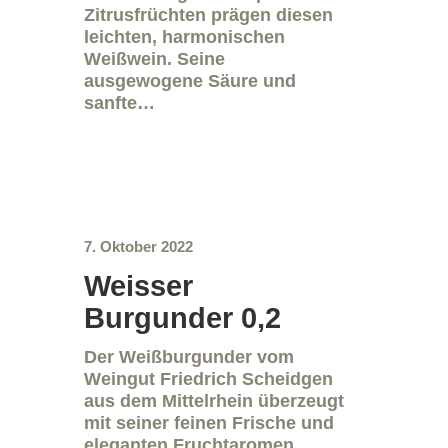
Zitrusfrüchten prägen diesen
leichten, harmonischen
Weißwein. Seine
ausgewogene Säure und
sanfte…
7. Oktober 2022
Weisser
Burgunder 0,2
Der Weißburgunder vom
Weingut Friedrich Scheidgen
aus dem Mittelrhein überzeugt
mit seiner feinen Frische und
eleganten Fruchtaromen.