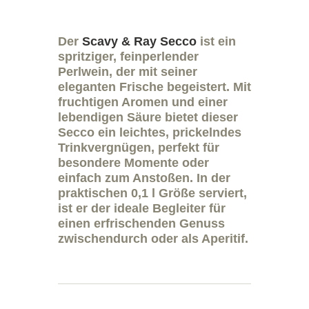
Der
Scavy & Ray Secco
ist ein
spritziger, feinperlender
Perlwein, der mit seiner
eleganten Frische begeistert. Mit
fruchtigen Aromen und einer
lebendigen Säure bietet dieser
Secco ein leichtes, prickelndes
Trinkvergnügen, perfekt für
besondere Momente oder
einfach zum Anstoßen. In der
praktischen 0,1 l Größe serviert,
ist er der ideale Begleiter für
einen erfrischenden Genuss
zwischendurch oder als Aperitif.