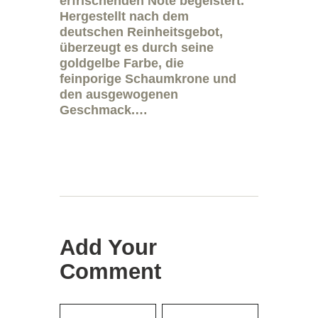
erfrischenden Note begeistert.
Hergestellt nach dem
deutschen Reinheitsgebot,
überzeugt es durch seine
goldgelbe Farbe, die
feinporige Schaumkrone und
den ausgewogenen
Geschmack.…
Add Your
Comment