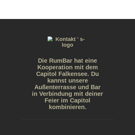
Die RumBar hat eine
Kooperation mit dem
Capitol Falkensee. Du
kannst unsere
Außenterrasse und Bar
in Verbindung mit deiner
Feier im Capitol
kombinieren.