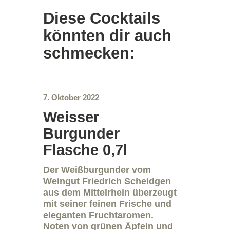
Diese Cocktails
könnten dir auch
schmecken:
7. Oktober 2022
Weisser
Burgunder
Flasche 0,7l
Der Weißburgunder vom
Weingut Friedrich Scheidgen
aus dem Mittelrhein überzeugt
mit seiner feinen Frische und
eleganten Fruchtaromen.
Noten von grünen Äpfeln und