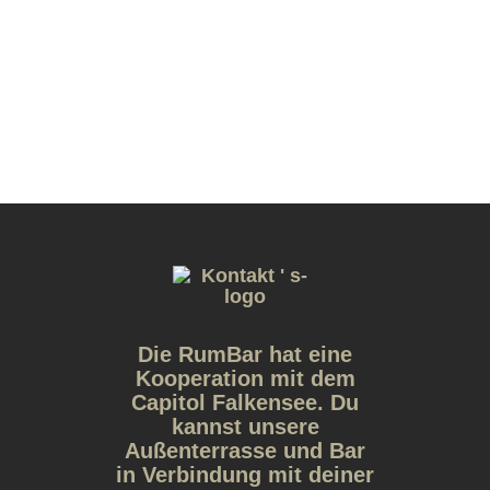
Die RumBar hat eine
Kooperation mit dem
Capitol Falkensee. Du
kannst unsere
Außenterrasse und Bar
in Verbindung mit deiner