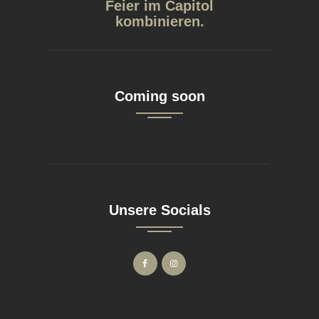
Feier im Capitol
kombinieren.
Coming soon
Unsere Socials