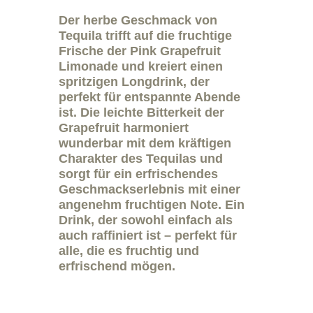
Der herbe Geschmack von
Tequila trifft auf die fruchtige
Frische der Pink Grapefruit
Limonade und kreiert einen
spritzigen Longdrink, der
perfekt für entspannte Abende
ist. Die leichte Bitterkeit der
Grapefruit harmoniert
wunderbar mit dem kräftigen
Charakter des Tequilas und
sorgt für ein erfrischendes
Geschmackserlebnis mit einer
angenehm fruchtigen Note. Ein
Drink, der sowohl einfach als
auch raffiniert ist – perfekt für
alle, die es fruchtig und
erfrischend mögen.