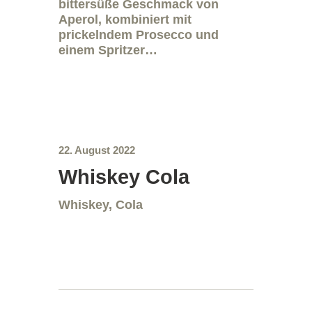
bittersüße Geschmack von
Aperol, kombiniert mit
prickelndem Prosecco und
einem Spritzer…
22. August 2022
Whiskey Cola
Whiskey, Cola