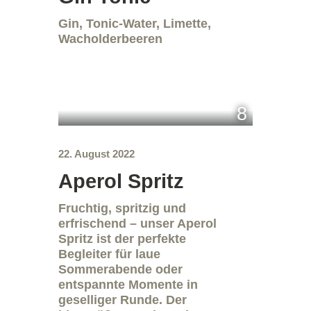
Gin, Tonic-Water, Limette,
Wacholderbeeren
8
22. August 2022
Aperol Spritz
Fruchtig, spritzig und
erfrischend – unser Aperol
Spritz ist der perfekte
Begleiter für laue
Sommerabende oder
entspannte Momente in
geselliger Runde. Der