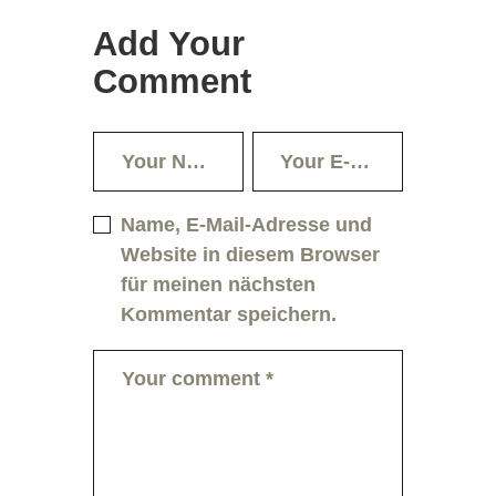
Add Your
Comment
Name, E-Mail-Adresse und
Website in diesem Browser
für meinen nächsten
Kommentar speichern.