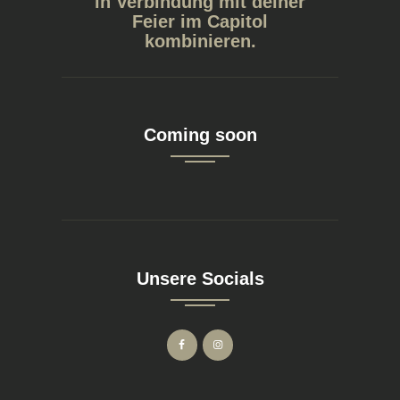
in Verbindung mit deiner
Feier im Capitol
kombinieren.
Coming soon
Unsere Socials