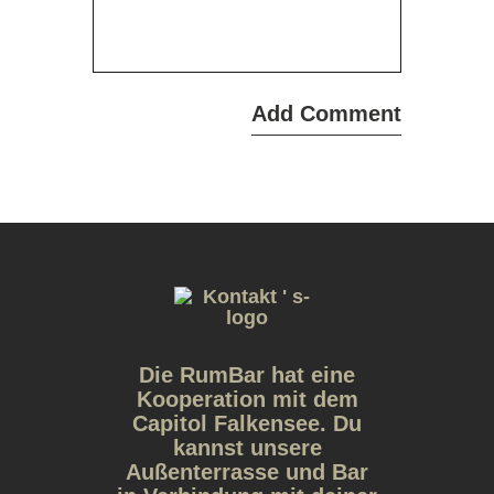
Die RumBar hat eine
Kooperation mit dem
Capitol Falkensee. Du
kannst unsere
Außenterrasse und Bar