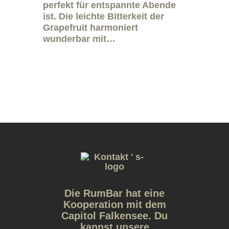
perfekt für entspannte Abende
ist. Die leichte Bitterkeit der
Grapefruit harmoniert
wunderbar mit…
Die RumBar hat eine
Kooperation mit dem
Capitol Falkensee. Du
kannst unsere