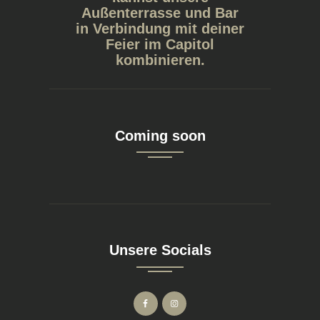
Außenterrasse und Bar
in Verbindung mit deiner
Feier im Capitol
kombinieren.
Coming soon
Unsere Socials