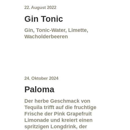
22. August 2022
Gin Tonic
Gin, Tonic-Water, Limette,
Wacholderbeeren
24. Oktober 2024
Paloma
Der herbe Geschmack von
Tequila trifft auf die fruchtige
Frische der Pink Grapefruit
Limonade und kreiert einen
spritzigen Longdrink, der