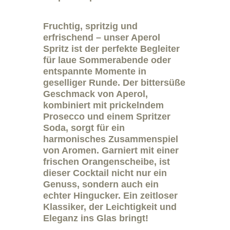
Fruchtig, spritzig und
erfrischend – unser Aperol
Spritz ist der perfekte Begleiter
für laue Sommerabende oder
entspannte Momente in
geselliger Runde. Der bittersüße
Geschmack von Aperol,
kombiniert mit prickelndem
Prosecco und einem Spritzer
Soda, sorgt für ein
harmonisches Zusammenspiel
von Aromen. Garniert mit einer
frischen Orangenscheibe, ist
dieser Cocktail nicht nur ein
Genuss, sondern auch ein
echter Hingucker. Ein zeitloser
Klassiker, der Leichtigkeit und
Eleganz ins Glas bringt!